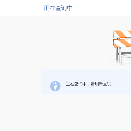
正在查询中
正在查询中，请刷新重试