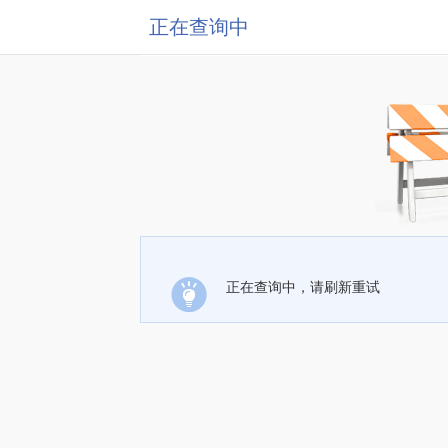
正在查询中
正在查询中，请刷新重试