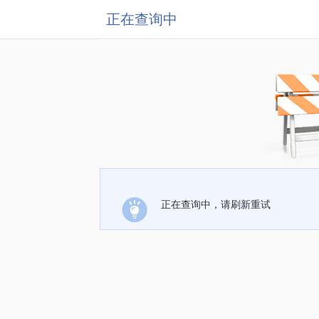
正在查询中
正在查询中，请刷新重试